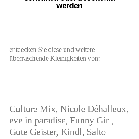
werden
entdecken Sie diese und weitere
überraschende Kleinigkeiten von:
Culture Mix, Nicole Déhalleux,
eve in paradise, Funny Girl,
Gute Geister, Kindl, Salto