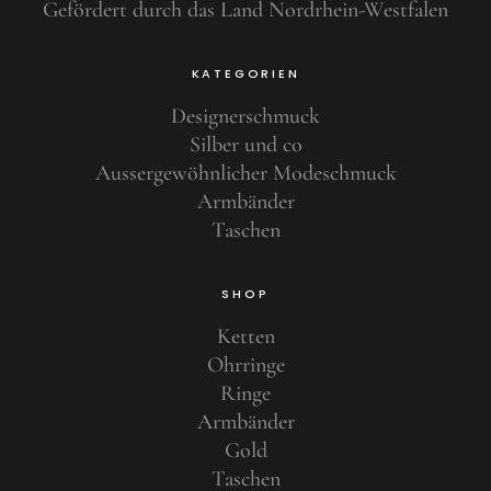
Gefördert durch das Land Nordrhein-Westfalen
KATEGORIEN
Designerschmuck
Silber und co
Aussergewöhnlicher Modeschmuck
Armbänder
Taschen
SHOP
Ketten
Ohrringe
Ringe
Armbänder
Gold
Taschen