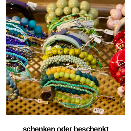
schenken oder beschenkt