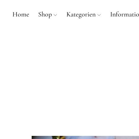
Home
Shop
Kategorien
Informati
mancherlei