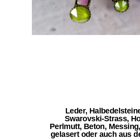
Leder, Halbedelsteine
Swarovski-Strass, Ho
Perlmutt, Beton, Messing,
gelasert oder auch aus 