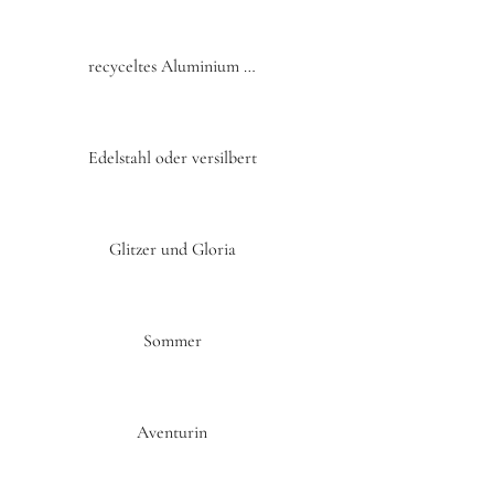
recyceltes Aluminium …
Edelstahl oder versilbert
Glitzer und Gloria
Sommer
Aventurin