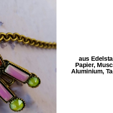
aus Edelsta
Papier, Musc
Aluminium, Ta