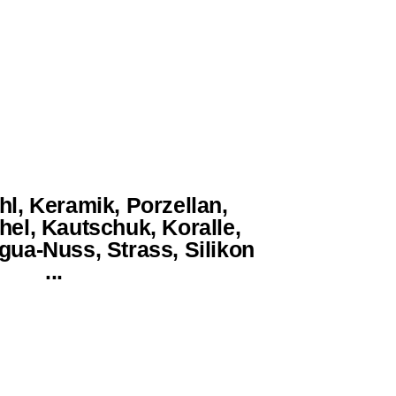
hl, Keramik, Porzellan,
hel, Kautschuk, Koralle,
gua-Nuss, Strass, Silikon
...