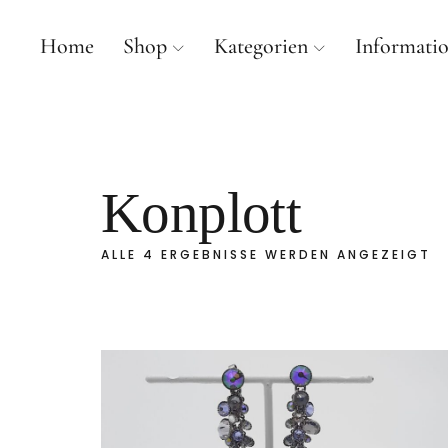
Home
Shop
Kategorien
Informati
mancherlei
Konplott
ALLE 4 ERGEBNISSE WERDEN ANGEZEIGT