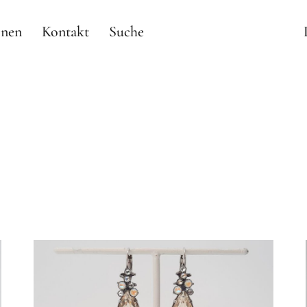
onen
Kontakt
Suche