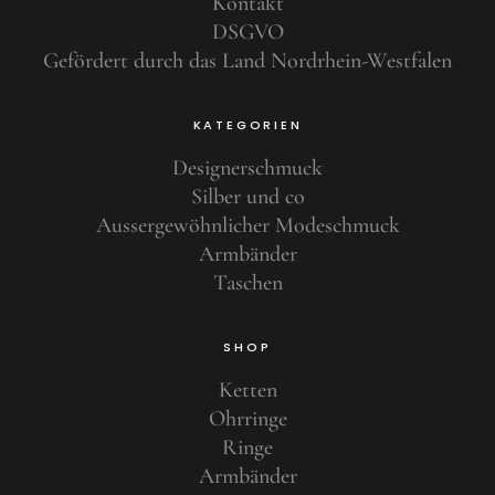
Kontakt
DSGVO
Gefördert durch das Land Nordrhein-Westfalen
KATEGORIEN
Designerschmuck
Silber und co
Aussergewöhnlicher Modeschmuck
Armbänder
Taschen
SHOP
Ketten
Ohrringe
Ringe
Armbänder