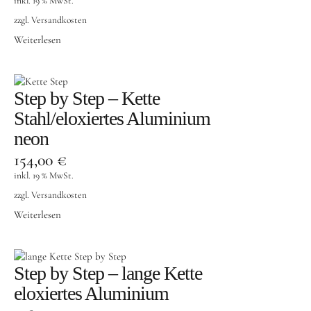
inkl. 19 % MwSt.
zzgl.
Versandkosten
Weiterlesen
Step by Step – Kette
Stahl/eloxiertes Aluminium
neon
154,00
€
inkl. 19 % MwSt.
zzgl.
Versandkosten
Weiterlesen
Step by Step – lange Kette
eloxiertes Aluminium