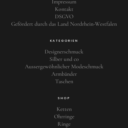
Impressum
Kontakt
DSGVO
Gefördert durch das Land Nordrhein-Westfalen
KATEGORIEN
Designerschmuck
Silber und co
Aussergewöhnlicher Modeschmuck
Armbänder
Taschen
SHOP
Ketten
Ohrringe
Ringe