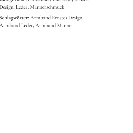
Design
,
Leder
,
Männerschmuck
Schlagwörter:
Armband Ernstes Design
,
Armband Leder
,
Armband Männer