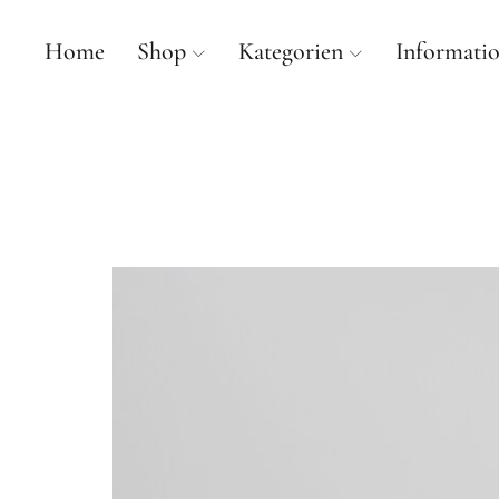
Home
Shop
Kategorien
Informati
mancherlei