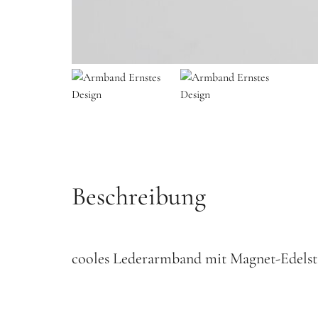
Beschreibung
cooles Lederarmband mit Magnet-Edelst