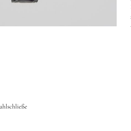
ahlschließe