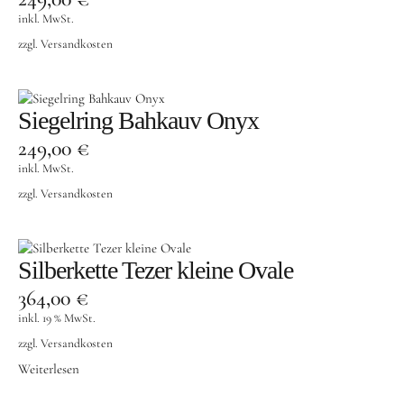
inkl. MwSt.
zzgl.
Versandkosten
Siegelring Bahkauv Onyx
249,00
€
inkl. MwSt.
zzgl.
Versandkosten
Silberkette Tezer kleine Ovale
364,00
€
inkl. 19 % MwSt.
zzgl.
Versandkosten
Weiterlesen