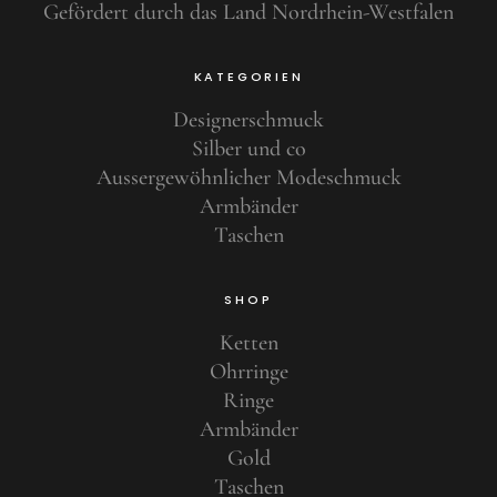
Gefördert durch das Land Nordrhein-Westfalen
KATEGORIEN
Designerschmuck
Silber und co
Aussergewöhnlicher Modeschmuck
Armbänder
Taschen
SHOP
Ketten
Ohrringe
Ringe
Armbänder
Gold
Taschen