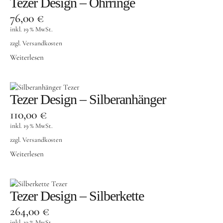
Tezer Design – Ohrringe
76,00
€
inkl. 19 % MwSt.
zzgl.
Versandkosten
Weiterlesen
Tezer Design – Silberanhänger
110,00
€
inkl. 19 % MwSt.
zzgl.
Versandkosten
Weiterlesen
Tezer Design – Silberkette
264,00
€
inkl. 19 % MwSt.