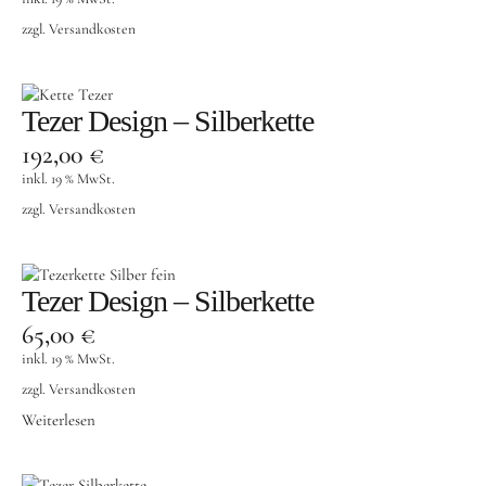
zzgl.
Versandkosten
Tezer Design – Silberkette
192,00
€
inkl. 19 % MwSt.
zzgl.
Versandkosten
Tezer Design – Silberkette
65,00
€
inkl. 19 % MwSt.
zzgl.
Versandkosten
Weiterlesen