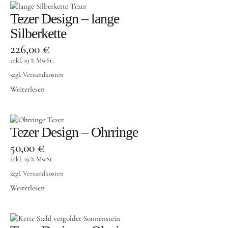
Tezer Design – lange
Silberkette
226,00
€
inkl. 19 % MwSt.
zzgl.
Versandkosten
Weiterlesen
Tezer Design – Ohrringe
50,00
€
inkl. 19 % MwSt.
zzgl.
Versandkosten
Weiterlesen