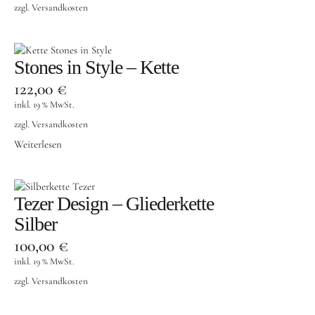
zzgl.
Versandkosten
Stones in Style – Kette
122,00
€
inkl. 19 % MwSt.
zzgl.
Versandkosten
Weiterlesen
Tezer Design – Gliederkette
Silber
100,00
€
inkl. 19 % MwSt.
zzgl.
Versandkosten