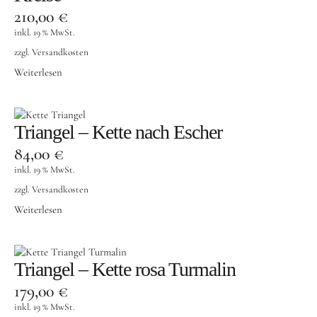
210,00
€
inkl. 19 % MwSt.
zzgl.
Versandkosten
Weiterlesen
Triangel – Kette nach Escher
84,00
€
inkl. 19 % MwSt.
zzgl.
Versandkosten
Weiterlesen
Triangel – Kette rosa Turmalin
179,00
€
inkl. 19 % MwSt.