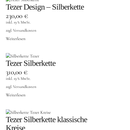
Tezer Design – Silberkette
230,00
€
inkl. 19 % MwSt.
zzgl.
Versandkosten
Weiterlesen
Tezer Silberkette
310,00
€
inkl. 19 % MwSt.
zzgl.
Versandkosten
Weiterlesen
Tezer Silberkette klassische
Kreise