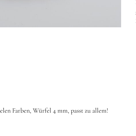
ielen Farben, Würfel 4 mm, passt zu allem!