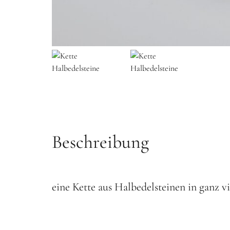
Beschreibung
eine Kette aus Halbedelsteinen in ganz v