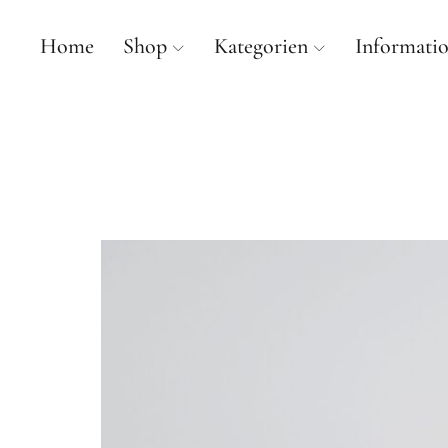
Home
Shop
Kategorien
Informati
mancherlei