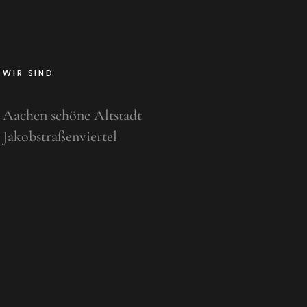
WIR SIND
Aachen schöne Altstadt
Jakobstraßenviertel