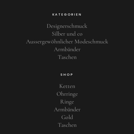
KATEGORIEN
Designerschmuck
Silber und co
Aussergewöhnlicher Modeschmuck
Armbänder
Taschen
SHOP
Ketten
Ohrringe
Ringe
Armbänder
Gold
Taschen