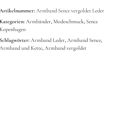
Artikelnummer:
Armband Sence vergoldet Leder
Kategorien:
Armbänder
,
Modeschmuck
,
Sence
Kopenhagen
Schlagwörter:
Armband Leder
,
Armband Sence
,
Armband und Kette
,
Armband vergoldet