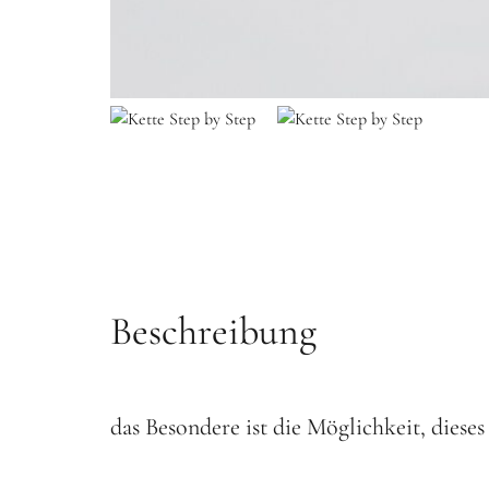
Beschreibung
das Besondere ist die Möglichkeit, dies