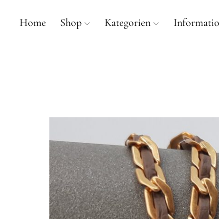
Home
Shop
Kategorien
Informati
mancherlei