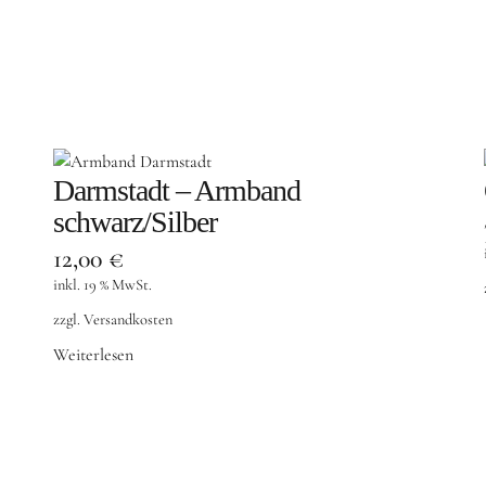
Darmstadt – Armband
schwarz/Silber
12,00
€
inkl. 19 % MwSt.
zzgl.
Versandkosten
Weiterlesen