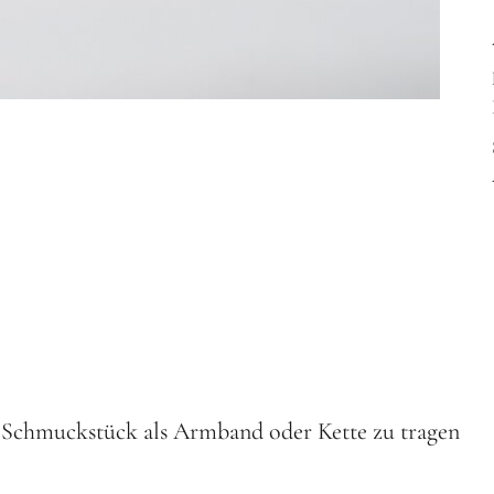
es Schmuckstück als Armband oder Kette zu tragen