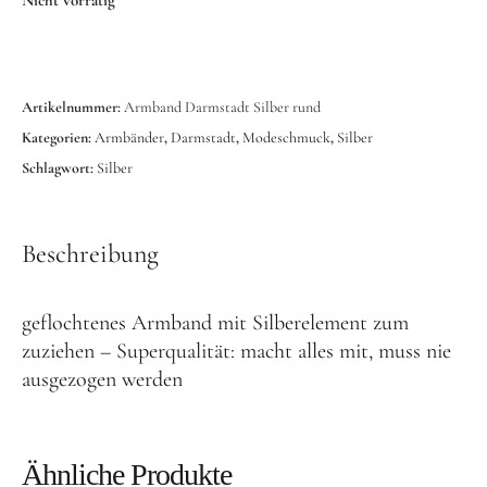
Artikelnummer:
Armband Darmstadt Silber rund
Kategorien:
Armbänder
,
Darmstadt
,
Modeschmuck
,
Silber
Schlagwort:
Silber
Beschreibung
geflochtenes Armband mit Silberelement zum
zuziehen – Superqualität: macht alles mit, muss nie
ausgezogen werden
Ähnliche Produkte