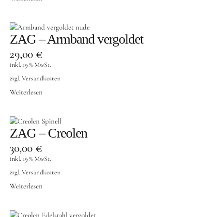
ZAG – Armband vergoldet
29,00
€
inkl. 19 % MwSt.
zzgl.
Versandkosten
Weiterlesen
ZAG – Creolen
30,00
€
inkl. 19 % MwSt.
zzgl.
Versandkosten
Weiterlesen