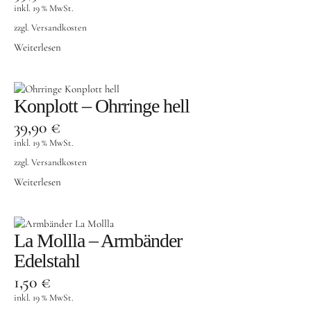
inkl. 19 % MwSt.
zzgl.
Versandkosten
Weiterlesen
Konplott – Ohrringe hell
39,90
€
inkl. 19 % MwSt.
zzgl.
Versandkosten
Weiterlesen
La Mollla – Armbänder
Edelstahl
1,50
€
inkl. 19 % MwSt.