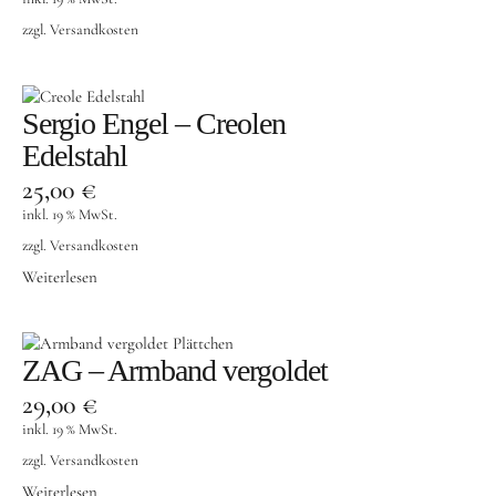
zzgl.
Versandkosten
Sergio Engel – Creolen
Edelstahl
25,00
€
inkl. 19 % MwSt.
zzgl.
Versandkosten
Weiterlesen
ZAG – Armband vergoldet
29,00
€
inkl. 19 % MwSt.
zzgl.
Versandkosten
Weiterlesen