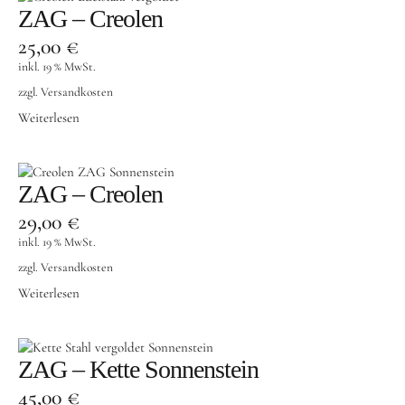
ZAG – Creolen
25,00
€
inkl. 19 % MwSt.
zzgl.
Versandkosten
Weiterlesen
ZAG – Creolen
29,00
€
inkl. 19 % MwSt.
zzgl.
Versandkosten
Weiterlesen
ZAG – Kette Sonnenstein
45,00
€