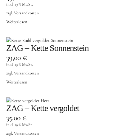
inkl. 19 % MwSt.
zzgl.
Versandkosten
Weiterlesen
ZAG – Kette Sonnenstein
39,00
€
inkl. 19 % MwSt.
zzgl.
Versandkosten
Weiterlesen
ZAG – Kette vergoldet
35,00
€
inkl. 19 % MwSt.
zzgl.
Versandkosten