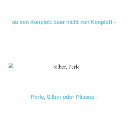
ob von Konplott oder nicht von Konplott -
Perle, Silber oder Plissee -