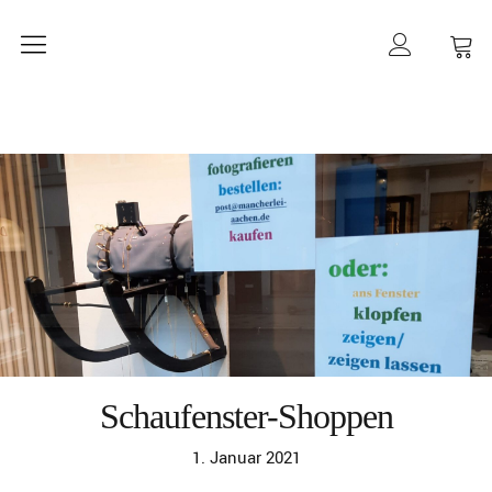
mancherlei
Schaufenster-Shoppen
1. Januar 2021