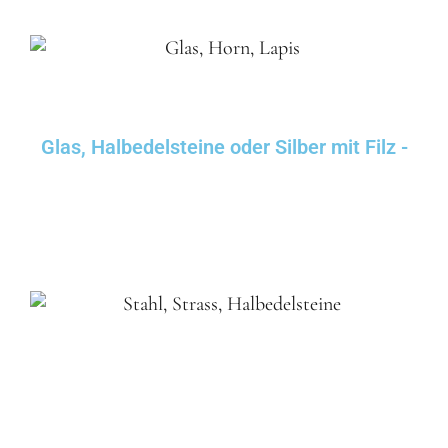
Glas, Halbedelsteine oder Silber mit Filz -