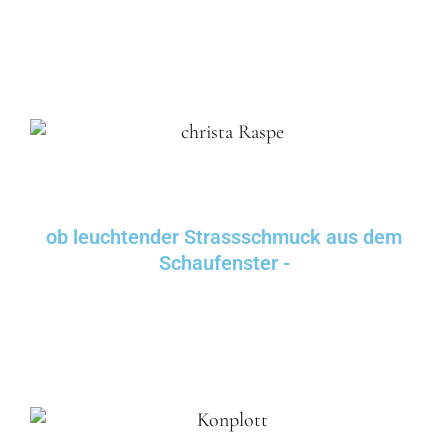
ob leuchtender Strassschmuck aus dem
Schaufenster -