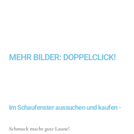
MEHR BILDER: DOPPELCLICK!
Im Schaufenster aussuchen und kaufen -
Schmuck macht gute Laune!