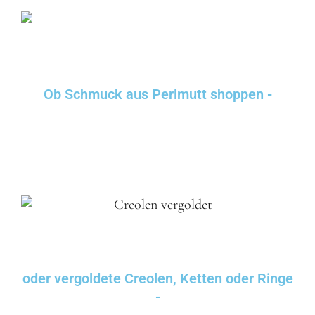
Ob Schmuck aus Perlmutt shoppen -
oder vergoldete Creolen, Ketten oder Ringe
-